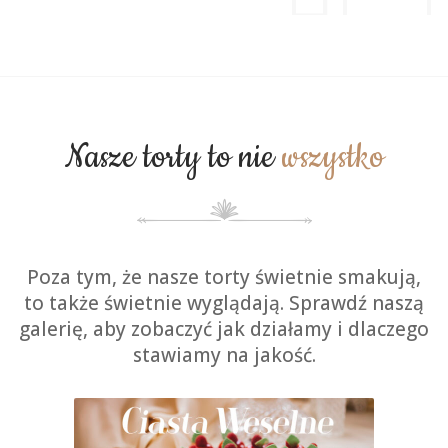
Nasze torty to nie
wszystko
Poza tym, że nasze torty świetnie smakują,
to także świetnie wyglądają. Sprawdź naszą
galerię, aby zobaczyć jak działamy i dlaczego
stawiamy na jakość.