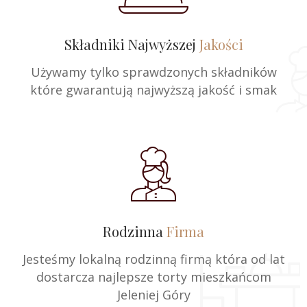
Składniki Najwyższej
Jakości
Używamy tylko sprawdzonych składników
które gwarantują najwyższą jakość i smak
Rodzinna
Firma
Jesteśmy lokalną rodzinną firmą która od lat
dostarcza najlepsze torty mieszkańcom
Jeleniej Góry