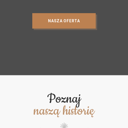
NASZA OFERTA
Poznaj
naszą historię