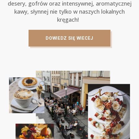
desery, gofrów oraz intensywnej, aromatycznej
kawy, słynnej nie tylko w naszych lokalnych
kręgach!
DOWIEDZ SIĘ WIECEJ