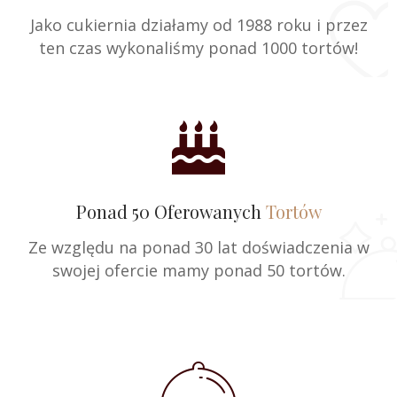
Jako cukiernia działamy od 1988 roku i przez
ten czas wykonaliśmy ponad 1000 tortów!
Ponad 50 Oferowanych
Tortów
Ze względu na ponad 30 lat doświadczenia w
swojej ofercie mamy ponad 50 tortów.