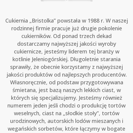
Cukiernia „Bristolka” powstała w 1988 r. W naszej
rodzinnej firmie pracuje już drugie pokolenie
cukierników. Od ponad trzech dekad
dostarczamy najwyższej jakości wyroby
cukiernicze, jesteśmy liderem tej branży w
kotlinie Jeleniogórskiej. Długoletnie starania
sprawiły, że obecnie korzystamy z najwyższej
jakości produktów od najlepszych producentów.
Własnoręcznie, od podstaw przygotowywana
śmietana, jest bazą naszych lekkich ciast, w
których się specjalizujemy. Jesteśmy również
numerem jeden jeśli chodzi o produkcję tortów
weselnych, ciast na „słodkie stoły”, tortów
urodzinowych, autorskich lodów mieszanych i
wegańskich sorbetów, które łączymy w bogate