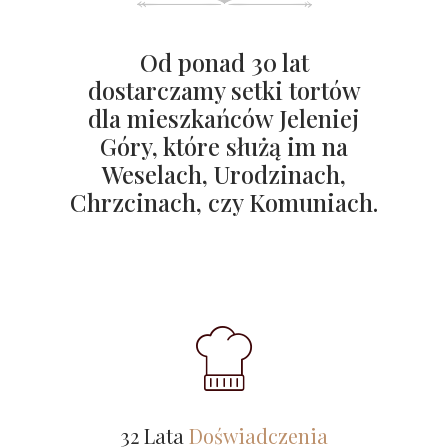
Od ponad 30 lat
dostarczamy setki tortów
dla mieszkańców Jeleniej
Góry, które służą im na
Weselach, Urodzinach,
Chrzcinach, czy Komuniach.
32 Lata
Doświadczenia